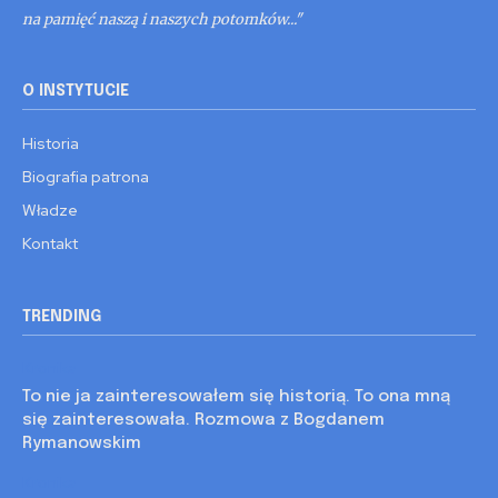
na pamięć naszą i naszych potomków..."
O INSTYTUCIE
Historia
Biografia patrona
Władze
Kontakt
TRENDING
Kronika
To nie ja zainteresowałem się historią. To ona mną
się zainteresowała. Rozmowa z Bogdanem
Rymanowskim
Kronika