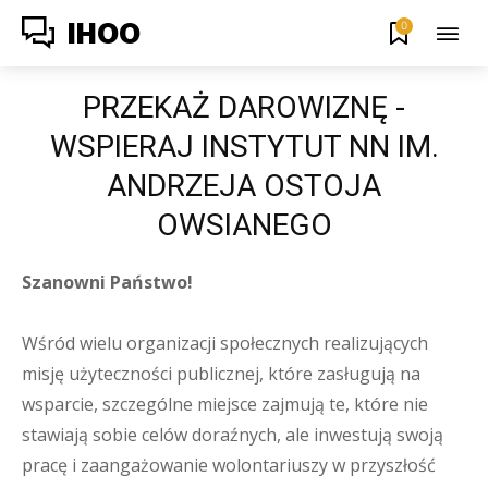
0
IHOO
PRZEKAŻ DAROWIZNĘ -
WSPIERAJ INSTYTUT NN IM.
ANDRZEJA OSTOJA
OWSIANEGO
Szanowni Państwo!
Wśród wielu organizacji społecznych realizujących
misję użyteczności publicznej, które zasługują na
wsparcie, szczególne miejsce zajmują te, które nie
stawiają sobie celów doraźnych, ale inwestują swoją
pracę i zaangażowanie wolontariuszy w przyszłość