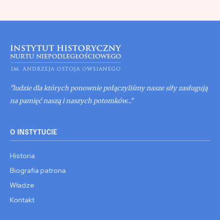
"ludzie dla których ponownie połączyliśmy nasze siły zasługują
na pamięć naszą i naszych potomków..."
O INSTYTUCIE
Historia
Biografia patrona
Władze
Kontakt