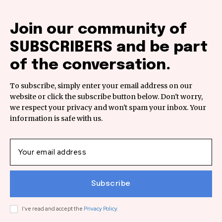
Join our community of
SUBSCRIBERS and be part
of the conversation.
To subscribe, simply enter your email address on our
website or click the subscribe button below. Don't worry,
we respect your privacy and won't spam your inbox. Your
information is safe with us.
Subscribe
I've read and accept the
Privacy Policy
.