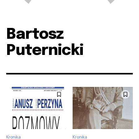
Bartosz
Puternicki
Kronika
Kronika