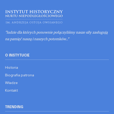
"ludzie dla których ponownie połączyliśmy nasze siły zasługują
na pamięć naszą i naszych potomków..."
O INSTYTUCIE
Historia
Biografia patrona
Władze
Kontakt
TRENDING