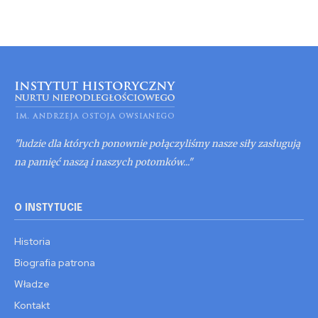
"ludzie dla których ponownie połączyliśmy nasze siły zasługują
na pamięć naszą i naszych potomków..."
O INSTYTUCIE
Historia
Biografia patrona
Władze
Kontakt