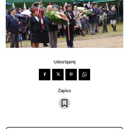
Udostępnij
Zapisz