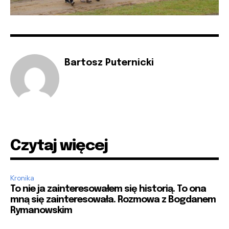
Bartosz Puternicki
Czytaj więcej
Kronika
To nie ja zainteresowałem się historią. To ona
mną się zainteresowała. Rozmowa z Bogdanem
Rymanowskim