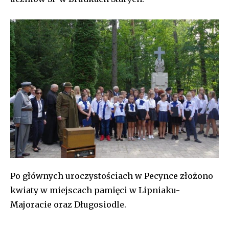
Po głównych uroczystościach w Pecynce złożono
kwiaty w miejscach pamięci w Lipniaku-
Majoracie oraz Długosiodle.