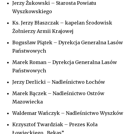
Jerzy Żukowski – Starosta Powiatu
Wyszkowskiego
Ks. Jerzy Błaszczak – kapelan Środowisk
Żołnierzy Armii Krajowej
Bogusław Piątek – Dyrekcja Generalna Lasów
Państwowych
Marek Roman – Dyrekcja Generalna Lasów
Państwowych
Jerzy Derlicki – Nadleśnictwo Łochów
Marek Bączek – Nadleśnictwo Ostrów
Mazowiecka
Waldemar Wańczyk – Nadleśnictwo Wyszków
Krzysztof Twardziak – Prezes Koła
Łowieckiego „Bekas”