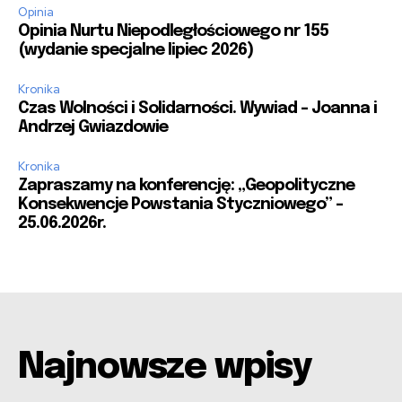
Opinia
Opinia Nurtu Niepodległościowego nr 155
(wydanie specjalne lipiec 2026)
Kronika
Czas Wolności i Solidarności. Wywiad – Joanna i
Andrzej Gwiazdowie
Kronika
Zapraszamy na konferencję: „Geopolityczne
Konsekwencje Powstania Styczniowego” –
25.06.2026r.
Najnowsze wpisy