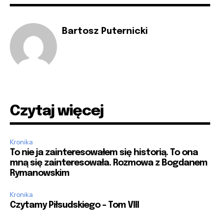
Bartosz Puternicki
Czytaj więcej
Kronika
To nie ja zainteresowałem się historią. To ona
mną się zainteresowała. Rozmowa z Bogdanem
Rymanowskim
Kronika
Czytamy Piłsudskiego – Tom VIII