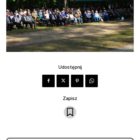
Udostępnij
Zapisz