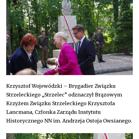
Krzysztof Wojewódzki – Brygadier Związku
Strzeleckiego „Strzelec” odznaczył Brązowym
Krzyżem Związku Strzeleckiego Krzysztofa
Lancmana, Członka Zarządu Instytutu
Historycznego NN im. Andrzeja Ostoja Owsianego.