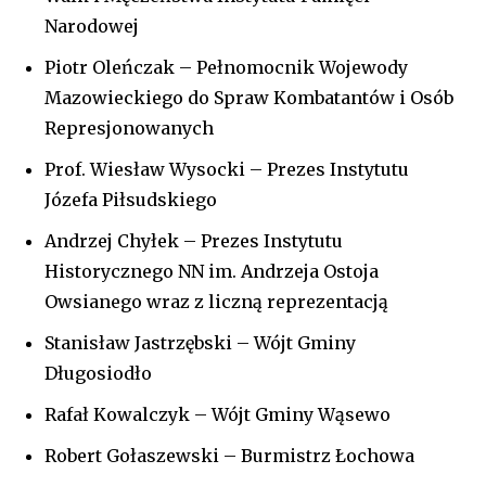
Narodowej
Piotr Oleńczak – Pełnomocnik Wojewody
Mazowieckiego do Spraw Kombatantów i Osób
Represjonowanych
Prof. Wiesław Wysocki – Prezes Instytutu
Józefa Piłsudskiego
Andrzej Chyłek – Prezes Instytutu
Historycznego NN im. Andrzeja Ostoja
Owsianego wraz z liczną reprezentacją
Stanisław Jastrzębski – Wójt Gminy
Długosiodło
Rafał Kowalczyk – Wójt Gminy Wąsewo
Robert Gołaszewski – Burmistrz Łochowa