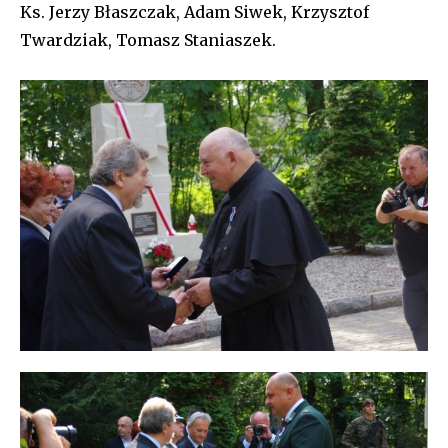
Ks. Jerzy Błaszczak, Adam Siwek, Krzysztof
Twardziak, Tomasz Staniaszek.