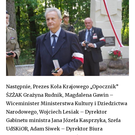
Następnie, Prezes Koła Krajowego „Opocznik”
ŚZŻAK Grażyna Rudnik, Magdalena Gawin –
Wiceminister Ministerstwa Kultury i Dziedzictwa
Narodowego, Wojciech Lesiak – Dyrektor
Gabinetu ministra Jana Józefa Kasprzyka, Szefa
UdSKiOR, Adam Siwek – Dyrektor Biura