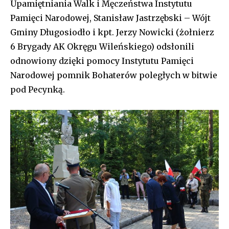
Upamiętniania Walk i Męczeństwa Instytutu
Pamięci Narodowej, Stanisław Jastrzębski – Wójt
Gminy Długosiodło i kpt. Jerzy Nowicki (żołnierz
6 Brygady AK Okręgu Wileńskiego) odsłonili
odnowiony dzięki pomocy Instytutu Pamięci
Narodowej pomnik Bohaterów poległych w bitwie
pod Pecynką.