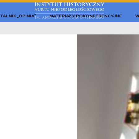
TALNIK „OPINIA”
MATERIAŁY POKONFERENCYJNE
W