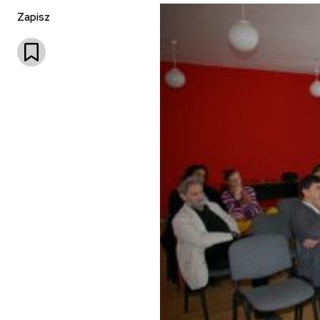
Zapisz