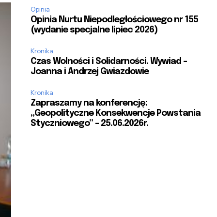
Opinia
Opinia Nurtu Niepodległościowego nr 155
(wydanie specjalne lipiec 2026)
Kronika
Czas Wolności i Solidarności. Wywiad –
Joanna i Andrzej Gwiazdowie
Kronika
Zapraszamy na konferencję:
„Geopolityczne Konsekwencje Powstania
Styczniowego” – 25.06.2026r.