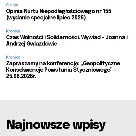
Opinia
Opinia Nurtu Niepodległościowego nr 155
(wydanie specjalne lipiec 2026)
Kronika
Czas Wolności i Solidarności. Wywiad – Joanna i
Andrzej Gwiazdowie
Kronika
Zapraszamy na konferencję: „Geopolityczne
Konsekwencje Powstania Styczniowego” –
25.06.2026r.
Najnowsze wpisy