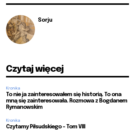
Sorju
Czytaj więcej
Kronika
To nie ja zainteresowałem się historią. To ona
mną się zainteresowała. Rozmowa z Bogdanem
Rymanowskim
Kronika
Czytamy Piłsudskiego – Tom VIII