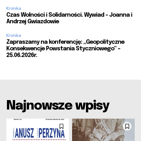
Kronika
Czas Wolności i Solidarności. Wywiad – Joanna i
Andrzej Gwiazdowie
Kronika
Zapraszamy na konferencję: „Geopolityczne
Konsekwencje Powstania Styczniowego” –
25.06.2026r.
Najnowsze wpisy