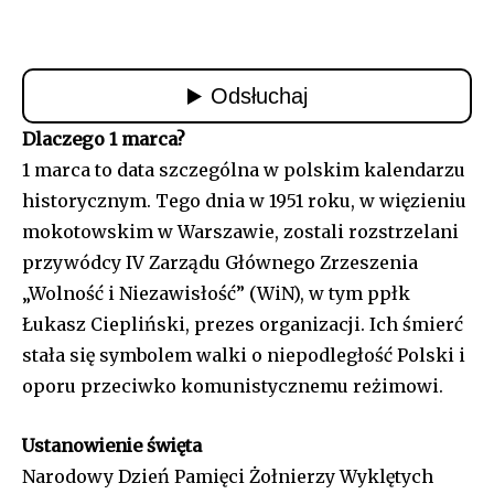
Dlaczego 1 marca?
1 marca to data szczególna w polskim kalendarzu
historycznym. Tego dnia w 1951 roku, w więzieniu
mokotowskim w Warszawie, zostali rozstrzelani
przywódcy IV Zarządu Głównego Zrzeszenia
„Wolność i Niezawisłość” (WiN), w tym ppłk
Łukasz Ciepliński, prezes organizacji. Ich śmierć
stała się symbolem walki o niepodległość Polski i
oporu przeciwko komunistycznemu reżimowi.
Ustanowienie święta
Narodowy Dzień Pamięci Żołnierzy Wyklętych