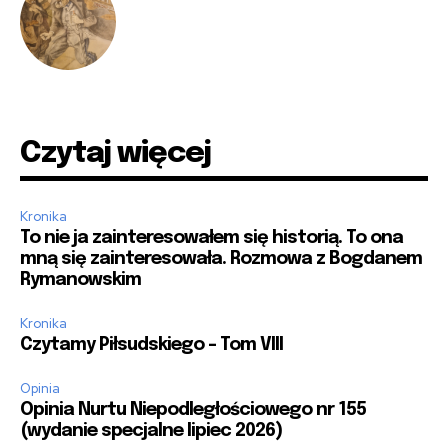
Czytaj więcej
Kronika
To nie ja zainteresowałem się historią. To ona
mną się zainteresowała. Rozmowa z Bogdanem
Rymanowskim
Kronika
Czytamy Piłsudskiego – Tom VIII
Opinia
Opinia Nurtu Niepodległościowego nr 155
(wydanie specjalne lipiec 2026)