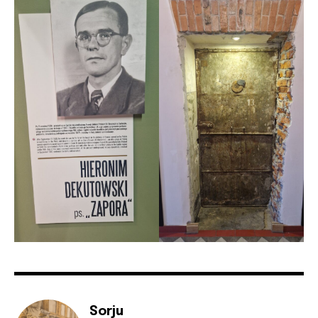
Sorju