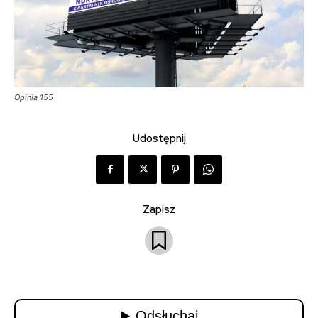
Opinia 155
Udostępnij
Zapisz