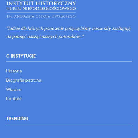
"ludzie dla których ponownie połączyliśmy nasze siły zasługują
na pamięć naszą i naszych potomków..."
O INSTYTUCIE
Historia
Biografia patrona
Władze
Kontakt
TRENDING
Kronika