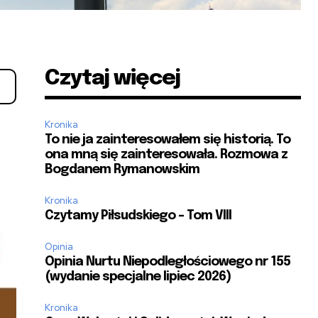
Czytaj więcej
Kronika
To nie ja zainteresowałem się historią. To
ona mną się zainteresowała. Rozmowa z
Bogdanem Rymanowskim
Kronika
Czytamy Piłsudskiego – Tom VIII
Opinia
Opinia Nurtu Niepodległościowego nr 155
(wydanie specjalne lipiec 2026)
Kronika