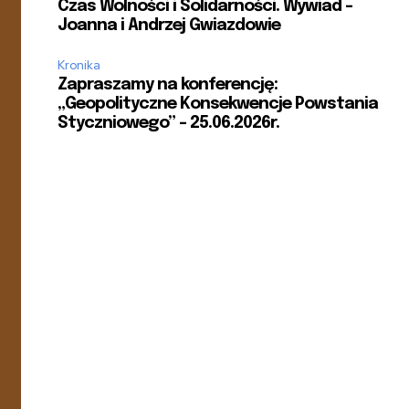
Czas Wolności i Solidarności. Wywiad –
Joanna i Andrzej Gwiazdowie
Kronika
Zapraszamy na konferencję:
„Geopolityczne Konsekwencje Powstania
Styczniowego” – 25.06.2026r.