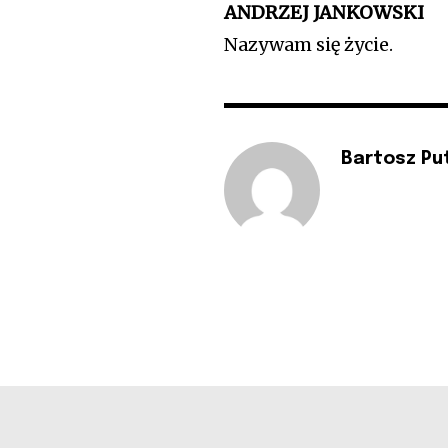
ANDRZEJ JANKOWSKI
Nazywam się życie.
Bartosz Pu