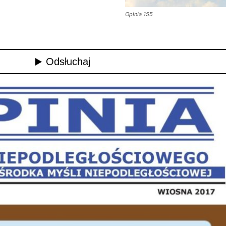
Opinia 155