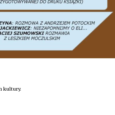
 kultury.