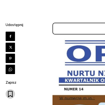
Udostępnij
Zapisz