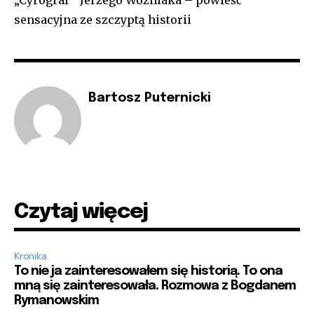
sensacyjna ze szczyptą historii
Bartosz Puternicki
Czytaj więcej
Kronika
To nie ja zainteresowałem się historią. To ona
mną się zainteresowała. Rozmowa z Bogdanem
Rymanowskim