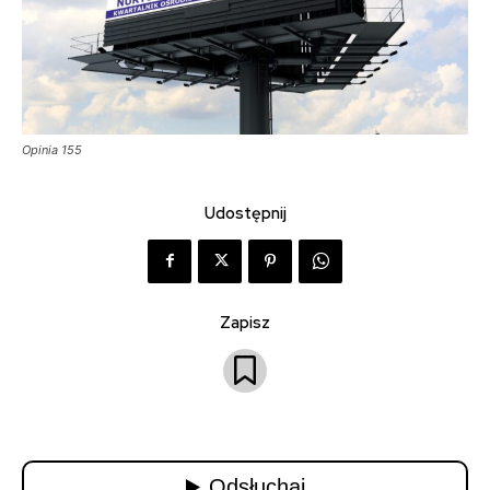
Opinia 155
Udostępnij
Zapisz