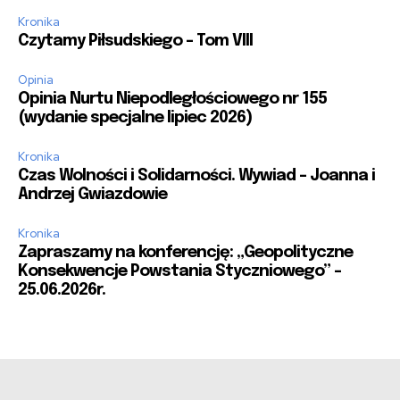
Kronika
Czytamy Piłsudskiego – Tom VIII
Opinia
Opinia Nurtu Niepodległościowego nr 155
(wydanie specjalne lipiec 2026)
Kronika
Czas Wolności i Solidarności. Wywiad – Joanna i
Andrzej Gwiazdowie
Kronika
Zapraszamy na konferencję: „Geopolityczne
Konsekwencje Powstania Styczniowego” –
25.06.2026r.