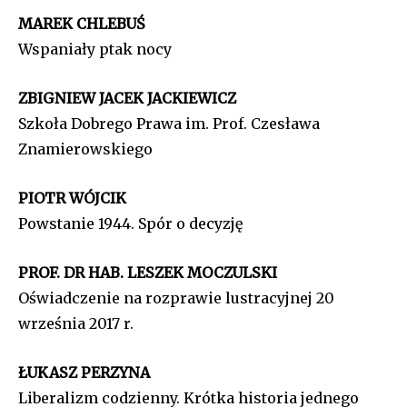
MAREK CHLEBUŚ
Wspaniały ptak nocy
ZBIGNIEW JACEK JACKIEWICZ
Szkoła Dobrego Prawa im. Prof. Czesława
Znamierowskiego
PIOTR WÓJCIK
Powstanie 1944. Spór o decyzję
PROF. DR HAB. LESZEK MOCZULSKI
Oświadczenie na rozprawie lustracyjnej 20
września 2017 r.
ŁUKASZ PERZYNA
Liberalizm codzienny. Krótka historia jednego