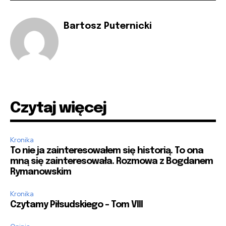
Bartosz Puternicki
Czytaj więcej
Kronika
To nie ja zainteresowałem się historią. To ona
mną się zainteresowała. Rozmowa z Bogdanem
Rymanowskim
Kronika
Czytamy Piłsudskiego – Tom VIII