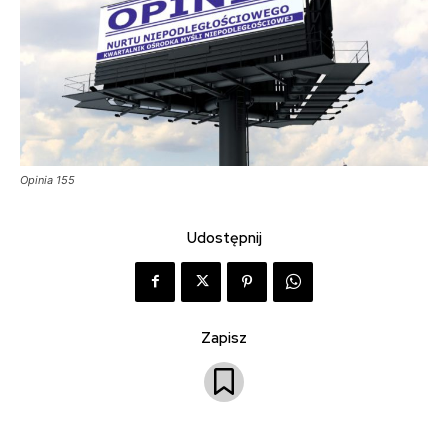
Opinia 155
Udostępnij
Zapisz