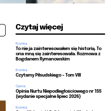
Czytaj więcej
Kronika
To nie ja zainteresowałem się historią. To
ona mną się zainteresowała. Rozmowa z
Bogdanem Rymanowskim
Kronika
Czytamy Piłsudskiego – Tom VIII
Opinia
Opinia Nurtu Niepodległościowego nr 155
(wydanie specjalne lipiec 2026)
Kronika