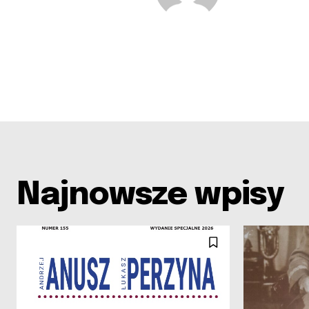
Najnowsze wpisy