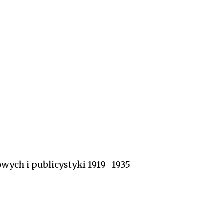
wych i publicystyki 1919–1935