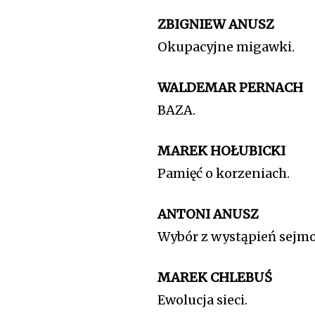
ZBIGNIEW ANUSZ
Okupacyjne migawki.
WALDEMAR PERNACH
BAZA.
MAREK HOŁUBICKI
Pamięć o korzeniach.
ANTONI ANUSZ
Wybór z wystąpień sejmo
MAREK CHLEBUŚ
Ewolucja sieci.