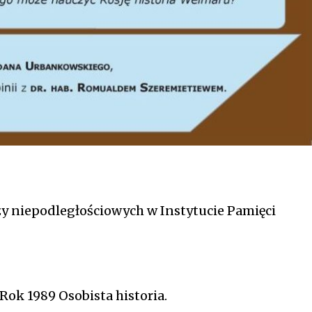
zy niepodległościowych w Instytucie Pamięci
Rok 1989 Osobista historia.