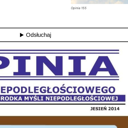
Opinia 155