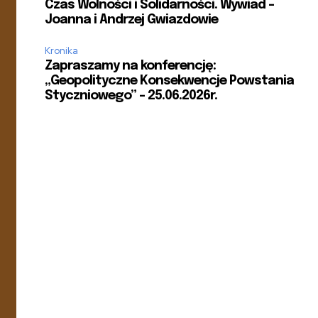
Czas Wolności i Solidarności. Wywiad –
Joanna i Andrzej Gwiazdowie
Kronika
Zapraszamy na konferencję:
„Geopolityczne Konsekwencje Powstania
Styczniowego” – 25.06.2026r.