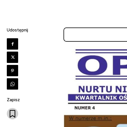
Udostępnij
Zapisz