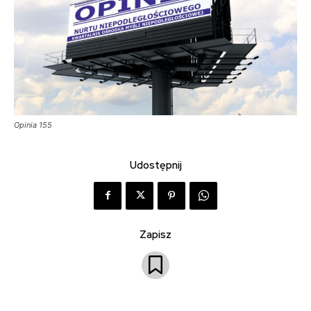
Opinia 155
Udostępnij
Zapisz