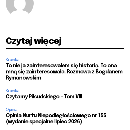
Czytaj więcej
Kronika
To nie ja zainteresowałem się historią. To ona
mną się zainteresowała. Rozmowa z Bogdanem
Rymanowskim
Kronika
Czytamy Piłsudskiego – Tom VIII
Opinia
Opinia Nurtu Niepodległościowego nr 155
(wydanie specjalne lipiec 2026)