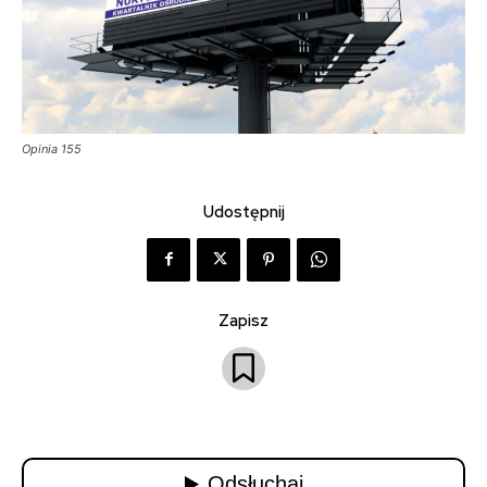
Opinia 155
Udostępnij
Zapisz