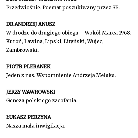
Przedwiośnie. Poemat poszukiwany przez SB.
DR ANDRZEJ ANUSZ
W drodze do drugiego obiegu – Wokół Marca 1968:
Kuroń, Lawina, Lipski, Lityński, Wujec,
Zambrowski.
PIOTR PLEBANEK
Jeden z nas. Wspomnienie Andrzeja Melaka.
JERZY WAWROWSKI
Geneza polskiego zacofania.
ŁUKASZ PERZYNA
Nasza mała inwigilacja.