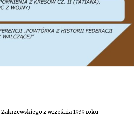
Zakrzewskiego z września 1939 roku.