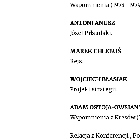
Wspomnienia (1978–1979
ANTONI ANUSZ
Józef Piłsudski.
MAREK CHLEBUŚ
Rejs.
WOJCIECH BŁASIAK
Projekt strategii.
ADAM OSTOJA-OWSIAN
Wspomnienia z Kresów (Ta
Relacja z Konferencji „Po