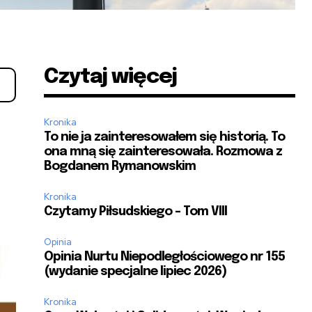
Czytaj więcej
Kronika
To nie ja zainteresowałem się historią. To
ona mną się zainteresowała. Rozmowa z
Bogdanem Rymanowskim
Kronika
Czytamy Piłsudskiego – Tom VIII
Opinia
Opinia Nurtu Niepodległościowego nr 155
(wydanie specjalne lipiec 2026)
Kronika