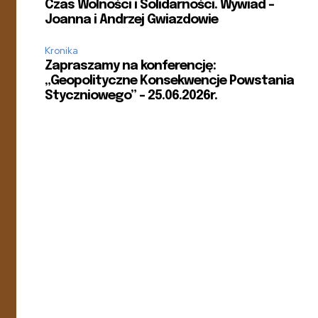
Czas Wolności i Solidarności. Wywiad –
Joanna i Andrzej Gwiazdowie
Kronika
Zapraszamy na konferencję:
„Geopolityczne Konsekwencje Powstania
Styczniowego” – 25.06.2026r.