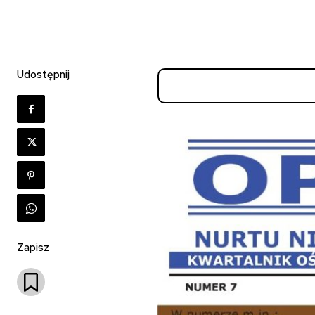
Udostępnij
Zapisz