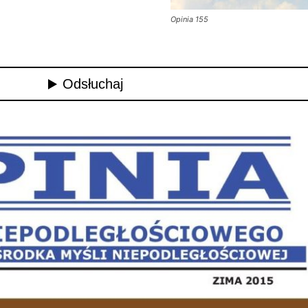
Opinia 155