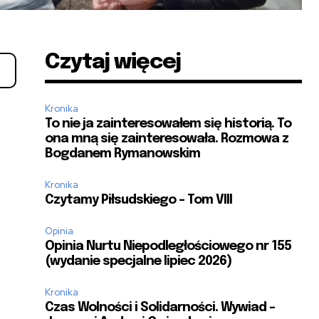
Czytaj więcej
Kronika
To nie ja zainteresowałem się historią. To
ona mną się zainteresowała. Rozmowa z
Bogdanem Rymanowskim
Kronika
Czytamy Piłsudskiego – Tom VIII
Opinia
Opinia Nurtu Niepodległościowego nr 155
(wydanie specjalne lipiec 2026)
Kronika
Czas Wolności i Solidarności. Wywiad –