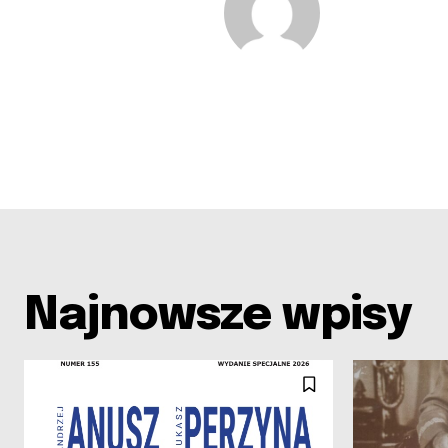
Najnowsze wpisy