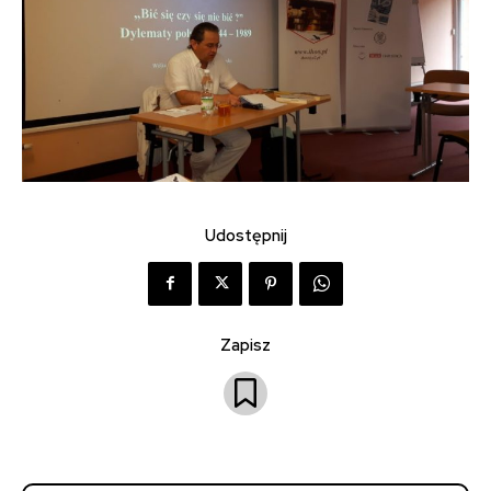
Udostępnij
Zapisz