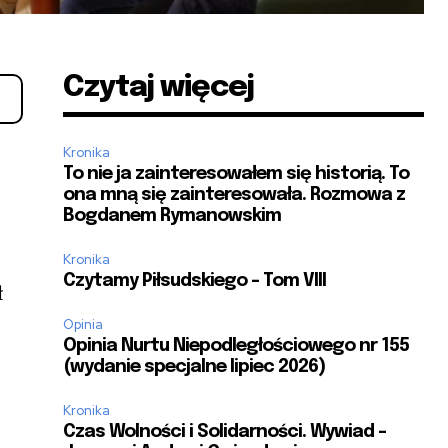
Czytaj więcej
Kronika
To nie ja zainteresowałem się historią. To
ona mną się zainteresowała. Rozmowa z
Bogdanem Rymanowskim
Kronika
Czytamy Piłsudskiego – Tom VIII
ł
Opinia
Opinia Nurtu Niepodległościowego nr 155
(wydanie specjalne lipiec 2026)
Kronika
Czas Wolności i Solidarności. Wywiad –