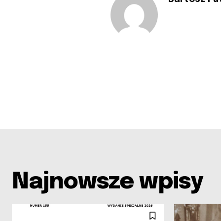
Najnowsze wpisy