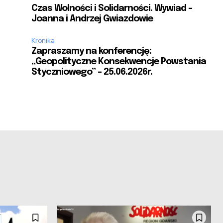
Czas Wolności i Solidarności. Wywiad –
Joanna i Andrzej Gwiazdowie
Kronika
Zapraszamy na konferencję:
„Geopolityczne Konsekwencje Powstania
Styczniowego” – 25.06.2026r.