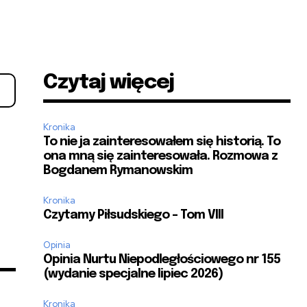
Czytaj więcej
Kronika
To nie ja zainteresowałem się historią. To
ona mną się zainteresowała. Rozmowa z
Bogdanem Rymanowskim
Kronika
Czytamy Piłsudskiego – Tom VIII
Opinia
Opinia Nurtu Niepodległościowego nr 155
(wydanie specjalne lipiec 2026)
Kronika