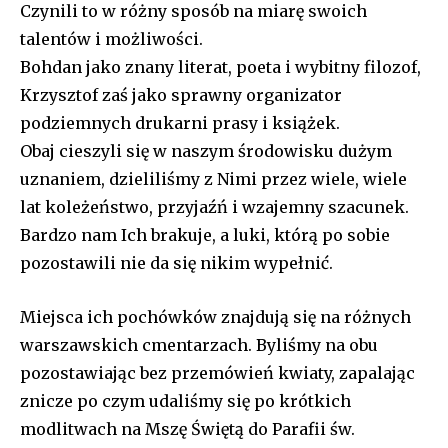
Czynili to w różny sposób na miarę swoich
talentów i możliwości.
Bohdan jako znany literat, poeta i wybitny filozof,
Krzysztof zaś jako sprawny organizator
podziemnych drukarni prasy i książek.
Obaj cieszyli się w naszym środowisku dużym
uznaniem, dzieliliśmy z Nimi przez wiele, wiele
lat koleżeństwo, przyjaźń i wzajemny szacunek.
Bardzo nam Ich brakuje, a luki, którą po sobie
pozostawili nie da się nikim wypełnić.
Miejsca ich pochówków znajdują się na różnych
warszawskich cmentarzach. Byliśmy na obu
pozostawiając bez przemówień kwiaty, zapalając
znicze po czym udaliśmy się po krótkich
modlitwach na Mszę Świętą do Parafii św.