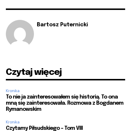
Bartosz Puternicki
Czytaj więcej
Kronika
To nie ja zainteresowałem się historią. To ona
mną się zainteresowała. Rozmowa z Bogdanem
Rymanowskim
Kronika
Czytamy Piłsudskiego – Tom VIII