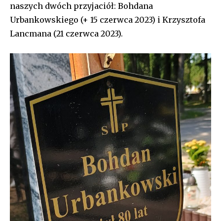
naszych dwóch przyjaciół: Bohdana
Urbankowskiego (+ 15 czerwca 2023) i Krzysztofa
Lancmana (21 czerwca 2023).