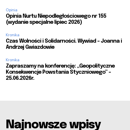
Opinia
Opinia Nurtu Niepodległościowego nr 155
(wydanie specjalne lipiec 2026)
Kronika
Czas Wolności i Solidarności. Wywiad – Joanna i
Andrzej Gwiazdowie
Kronika
Zapraszamy na konferencję: „Geopolityczne
Konsekwencje Powstania Styczniowego” –
25.06.2026r.
Najnowsze wpisy