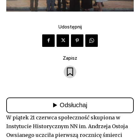
Udostępnij
Zapisz
W piątek 21 czerwca społeczność skupiona w
Instytucie Historycznym NN im. Andrzeja Ostoja
Owsianego uczciła pierwszą rocznicę śmierci