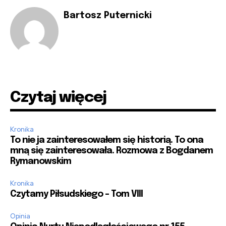
Bartosz Puternicki
Czytaj więcej
Kronika
To nie ja zainteresowałem się historią. To ona
mną się zainteresowała. Rozmowa z Bogdanem
Rymanowskim
Kronika
Czytamy Piłsudskiego – Tom VIII
Opinia