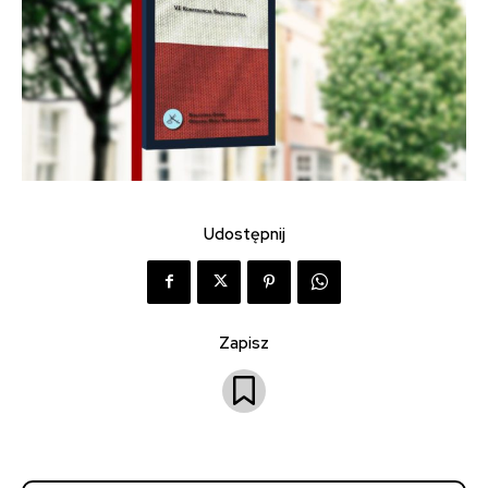
Udostępnij
Zapisz