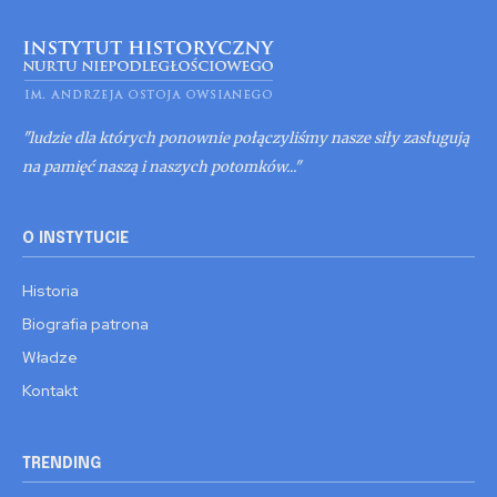
"ludzie dla których ponownie połączyliśmy nasze siły zasługują
na pamięć naszą i naszych potomków..."
O INSTYTUCIE
Historia
Biografia patrona
Władze
Kontakt
TRENDING